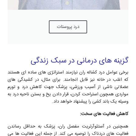
درد پروستات
گزینه های درمانی در سبک زندگی
برخی عوامل درد کشاله ران نیازمند استراتژی های ساده ای هستند
که اغلب در خانه نیز قابل انجامند. برای مثال، در کشیدگی های
عضلانی ناشی از آسیب ورزشی، پزشک جهت کاهش درد و تورم
مواردی همچون استراحت کردن، قرار دادن یخ و بستن ناحیه درد به
وسیله یک باند کشی را پیشنهاد خواهد داد.
کاهش فعالیت های سخت:
همچنین در آستئوآرتریت مفصل ران، پزشک به حداقل رساندن
فعالیت های دردناک را توصیه می کند. از جمله این فعالیت ها می