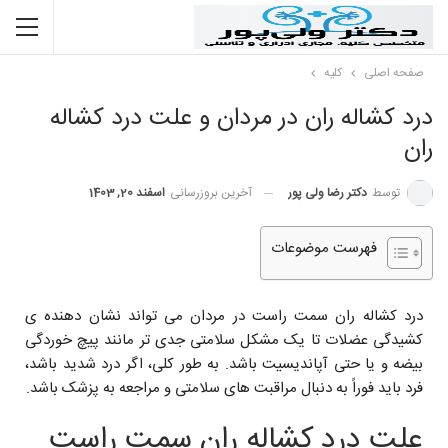
صفحه اصلی
کلیه
درد کشاله ران در مردان و علت درد کشاله
ران
توسط
دکتر رضا ولی پور
آخرین بروزرسانی
اسفند 20, 1403
فهرست موضوعات
درد کشاله ران سمت راست در مردان می تواند نشان دهنده ی
کشیدگی عضلات تا یک مشکل سلامتی جدی تر مانند پیچ خوردگی
بیضه و یا حتی آپاندیسیت باشد. به طور کلی، اگر درد شدید باشد،
فرد باید فوراً به دنبال مراقبت های سلامتی و مراجعه به پزشک باشد.
علت درد کشاله ران سمت راست