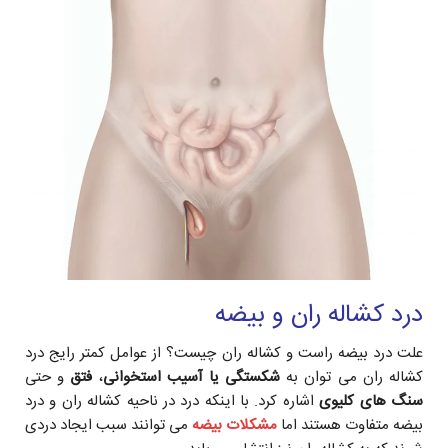
درد کشاله ران و بیضه
علت درد بیضه راست و کشاله ران چیست؟ از عوامل کمتر رایج درد
کشاله ران می توان به
شکستگی یا آسیب استخوانی
،
فتق
و حتی
سنگ های کلیوی
اشاره کرد. با اینکه درد در ناحیه کشاله ران و درد
بیضه متفاوت هستند اما
مشکلات بیضه
می توانند سبب ایجاد دردی