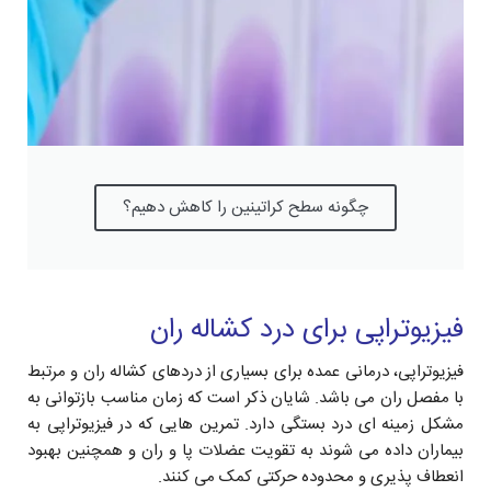
چگونه سطح کراتینین را کاهش دهیم؟
فیزیوتراپی برای درد کشاله ران
فیزیوتراپی، درمانی عمده برای بسیاری از دردهای کشاله ران و مرتبط
با مفصل ران می باشد. شایان ذکر است که زمان مناسب بازتوانی به
مشکل زمینه ای درد بستگی دارد. تمرین هایی که در فیزیوتراپی به
بیماران داده می شوند به تقویت عضلات پا و ران و همچنین بهبود
انعطاف پذیری و محدوده حرکتی کمک می کنند.