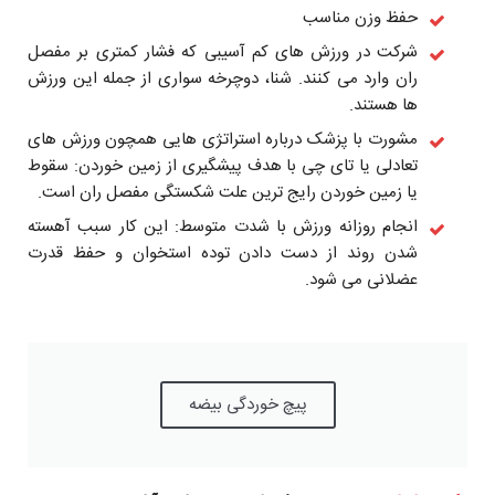
حفظ وزن مناسب
شرکت در ورزش های کم آسیبی که فشار کمتری بر مفصل
ران وارد می کنند. شنا، دوچرخه سواری از جمله این ورزش
ها هستند.
مشورت با پزشک درباره استراتژی هایی همچون ورزش های
تعادلی یا تای چی با هدف پیشگیری از زمین خوردن: سقوط
یا زمین خوردن رایج ترین علت شکستگی مفصل ران است.
انجام روزانه ورزش با شدت متوسط: این کار سبب آهسته
شدن روند از دست دادن توده استخوان و حفظ قدرت
عضلانی می شود.
پیچ خوردگی بیضه