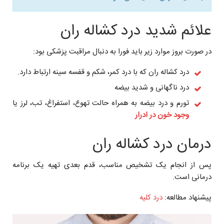
علائم شدید درد کشاله ران
در صورت بروز موارد زیر باید فورا به دنبال مراقبت پزشکی بود:
درد کشاله ران که با درد کمر، شکم و قفسه سینه ارتباط دارد.
درد ناگهانی و شدید بیضه
تورم و درد بیضه به همراه حالت تهوع، استفراغ، تب، لرز یا
وجود خون در ادرار
درمان درد کشاله ران
پس از انجام یک تشخیص مناسب، قدم بعدی تهیه یک برنامه
درمانی است.
پیشنهاد مطالعه:
درد کلیه