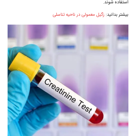
استفاده شوند.
بیشتر بدانید:
زگیل معمولی در ناحیه تناسلی