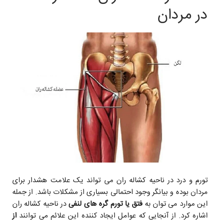
در مردان
تورم و درد در ناحیه کشاله ران می تواند یک علامت هشدار برای
مردان بوده و بیانگر وجود احتمالی بسیاری از مشکلات باشد. از جمله
این موارد می توان به
فتق یا تورم گره های لنفی
در ناحیه کشاله ران
اشاره کرد. از آنجایی که عوامل ایجاد کننده این علائم می توانند
از