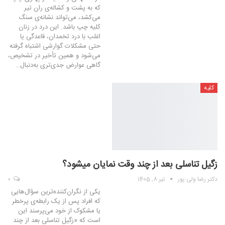
که به پشت و کشاله‌ی ران تیر
می‌کشد، می‌تواند نشانه‌ی سنگ
کلیه چپ باشد. این درد در زنان
اغلب با درد تخمدان، قاعدگی یا
حتی مشکلات گوارشی اشتباه گرفته
می‌شود و همین تأخیر در تشخیص،
گاهی عوارض جدی‌تری به‌دنبال…
کلیه
زگیل تناسلی بعد از چند وقت نمایان میشود؟
دکتر رضا ولی پور
تیر 8, 1405
0
یکی از نگران‌کننده‌ترین سؤال‌هایی
که افراد پس از یک رابطه‌ی پرخطر
یا مشکوک از خود می‌پرسند این
است که «زگیل تناسلی بعد از چند