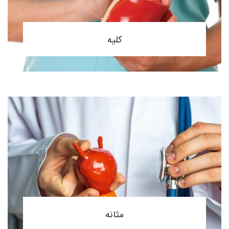
کلیه
مثانه