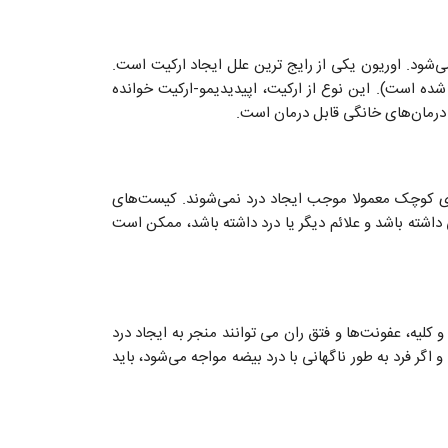
ی‌شود. اوریون یکی از رایج ترین علل ایجاد ارکیت است.
 شده است). این نوع از ارکیت، اپیدیدیمو-ارکیت خوانده
و درمان‌های خانگی قابل درمان است.
ای کوچک معمولا موجب ایجاد درد نمی‌شوند. کیست‌های
داشته باشد و علائم دیگر یا درد داشته باشد، ممکن است
کلیه، عفونت‌ها و فتق ران می‌ توانند منجر به ایجاد درد
گر فرد به طور ناگهانی با درد بیضه مواجه می‌شود، باید