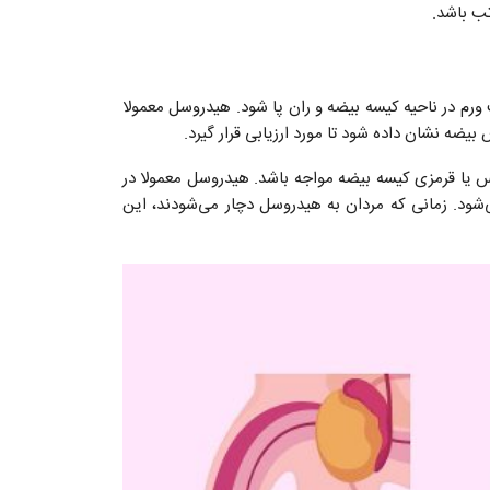
تب باشد.
ورم در ناحیه کیسه بیضه و ران پا شود. هیدروسل معمولا
ضه نشان داده شود تا مورد ارزیابی قرار گیرد.
س یا قرمزی کیسه بیضه مواجه باشد. هیدروسل معمولا در
‌شود. زمانی که مردان به هیدروسل دچار می‌شودند، این