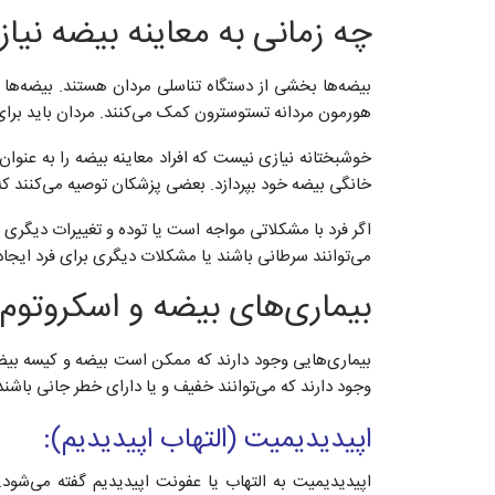
چه زمانی به معاینه بیضه نیاز 
بیضه‌ها بخشی از دستگاه تناسلی مردان هستند. بیضه‌ها در
هورمون مردانه تستوسترون کمک می‌کنند. مردان باید برای 
خوشبختانه نیازی نیست که افراد معاینه بیضه را به عنوا
خانگی بیضه خود بپردازد. بعضی پزشکان توصیه می‌کنند که
اگر فرد با مشکلاتی مواجه است یا توده و تغییرات دیگری
می‌توانند سرطانی باشند یا مشکلات دیگری برای فرد ایجاد 
بیماری‌های بیضه و اسکروتوم
بیماری‌هایی وجود دارند که ممکن است بیضه و کیسه بیضه ا
وجود دارند که می‌توانند خفیف و یا دارای خطر جانی باشند. 
اپیدیدیمیت (التهاب اپیدیدیم):
اپیدیدیمیت به التهاب یا عفونت اپیدیدیم گفته می‌شود.