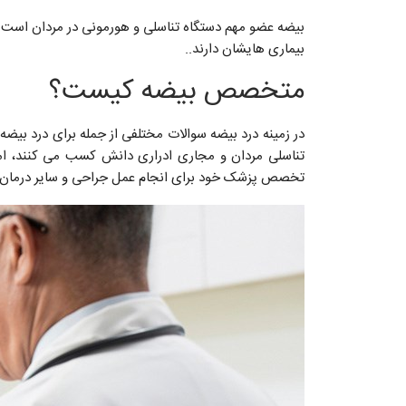
بیضه عضو مهم دستگاه تناسلی و هورمونی در مردان است
بیماری هایشان دارند..
متخصص بیضه کیست؟
در زمینه درد بیضه سوالات مختلفی از جمله برای درد بیض
تناسلی مردان و مجاری ادراری دانش کسب می کنند، ام
تخصص پزشک خود برای انجام عمل جراحی و سایر درمان ه