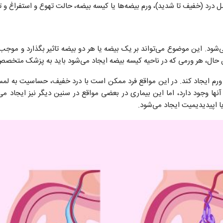
 درد (خفیف تا شدید)، ورم بیضه‌ها یا کیسه بیضه، حالت تهوع و استفراغ و 
ود. این موضوع می‌تواند بر یک بیضه یا هر دو بیضه تاثیر بگذارد و موجب 
 حال، هر ورمی که در ناحیه کیسه بیضه ایجاد می‌شود باید به پزشک متخصص بی
ز ورم ایجاد کند. در این مواقع فرد ممکن است با درد خفیف، حساسیت به لم
ها وجود دارد، اما این بیماری در بعضی مواقع در سنین دیگر نیز ایجاد می
 اپیدیدیمیت ایجاد می‌شود.