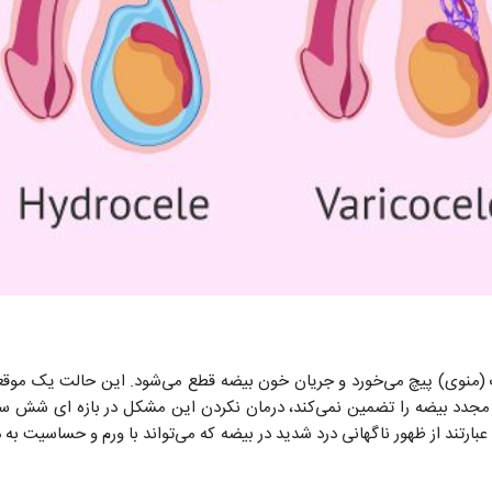
(منوی) پیچ می‌خورد و جریان خون بیضه قطع می‌شود. این حالت یک موقعی
جدد بیضه را تضمین نمی‌کند، درمان نکردن این مشکل در بازه ای شش ساعت
عبارتند از ظهور ناگهانی درد شدید در بیضه که می‌تواند با ورم و حساسیت به 