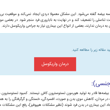
سه بیضه گفته می‌شود. این مشکل معمولا دردی ایجاد نمی‌کند و موقعیت ب
 تناسلی را تضعیف کند و در نهایت به ناباروری فرد منجر شود. در بعضی موارد
ه درمان ندارند، بعضی از انواع این بیماری نیاز به جراحی واریکوسل دارند.
مقاله زیر را مطالعه کنید.
درمان واریکوسل
جنسی):
یضه‌ها قادر به تولید هورمون تستوسترون کافی نیستند. کمبود تستوسترون 
 در مردان، کاهش موی بدن و صورت، افسردگی، خستگی و گرگرفتگی را به همراه
این بیماری در بدن فرد شوند (نظیر مشکلات هیپوفیز)، رفع این مشکلات می‌ت