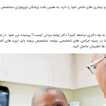
 و بیماری های خاص خود را دارد، به همین علت پزشکان اورولوژی متخصص 
ه به چه دکتری مراجعه کنیم؟ دکتر بیضه مردان کیست؟ پرسیده می شود. در ج
ا در زمینه جراحی های تخصصی بیضه، متخصص بیضه باید دوره های اضاف
ا اطمینان حاصل کنید.