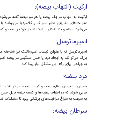
ارکیت (التهاب بیضه):
ارکیت به التهاب در یک بیضه یا هر دو بیضه گفته می‌شود
عفونت‌های مقاربتی نظیر سوزاک و کلامیدیا می‌توانند با
می‌شود. علائم و نشانه‌های ارکیت شامل درد در بیضه و کی
اسپرماتوسل:
اسپرماتوسل که با عنوان کیست اسپرماتیک نیز شناخته 
بزرگ می‌توانند به ایجاد درد یا حس سنگینی در بیضه آسی
به جراحی برای رفع این مشکل نیاز پیدا کند.
درد بیضه:
بسیاری از بیماری‌ های بیضه و کیسه بیضه، می‌توانند به ا
هایی شوند که در اطراف بیضه‌ها و کیسه بیضه قابل حس هست
به سرعت به سراغ مراقبت‌های پزشکی برود تا مشکلات شدی
سرطان بیضه: