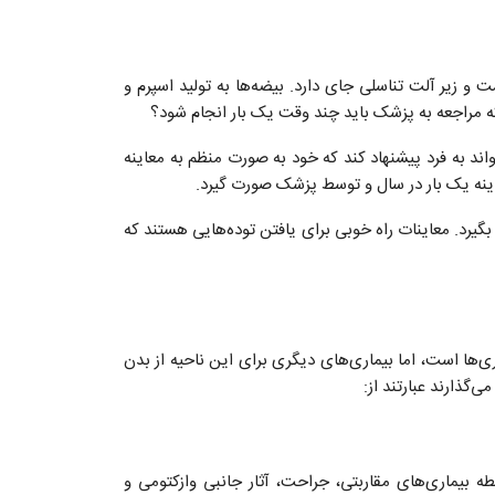
 و زیر آلت تناسلی جای دارد. بیضه‌ها به تولید اسپرم و
که مراجعه به پزشک باید چند وقت یک بار انجام شود؟
ند به فرد پیشنهاد کند که خود به صورت منظم به معاینه
اینه یک بار در سال و توسط پزشک صورت گیرد.
یرد. معاینات راه خوبی برای یافتن توده‌هایی هستند که
‌ها است، اما بیماری‌های دیگری برای این ناحیه از بدن
‌گذارند عبارتند از:
ه بیماری‌های مقاربتی، جراحت، آثار جانبی وازکتومی و