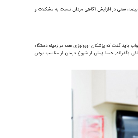
بیضه، سعی در افزایش آگاهی مردان نسبت به مشکلات و
واب باید گفت که پزشکان اورولوژی همه در زمینه دستگاه
ی بگذراند. حتما پیش از شروع درمان از مناسب بودن