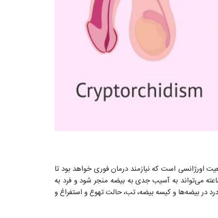
ت اورژانسی است که نیازمند درمان فوری خواهد بود تا
ه می‌تواند به آسیب جدی به بیضه منجر شود و فرد به
درد در بیضه‌ها و کیسه بیضه، تب، حالت تهوع و استفراغ و