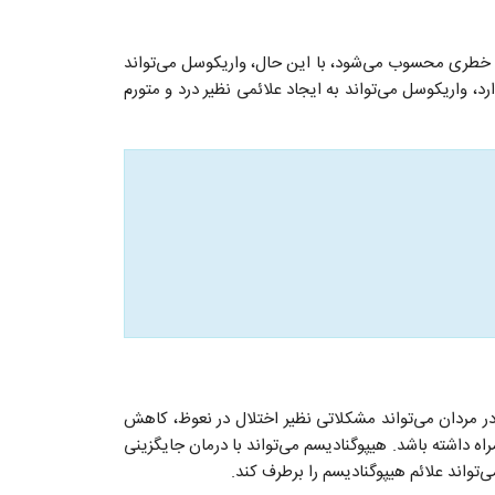
ی خطری محسوب می‌شود، با این حال، واریکوسل می‌تواند
، واریکوسل می‌تواند به ایجاد علائمی نظیر درد و متورم
در مردان می‌تواند مشکلاتی نظیر اختلال در نعوظ، کاهش
 داشته باشد. هیپوگنادیسم می‌تواند با درمان جایگزینی
واند علائم هیپوگنادیسم را برطرف کند.