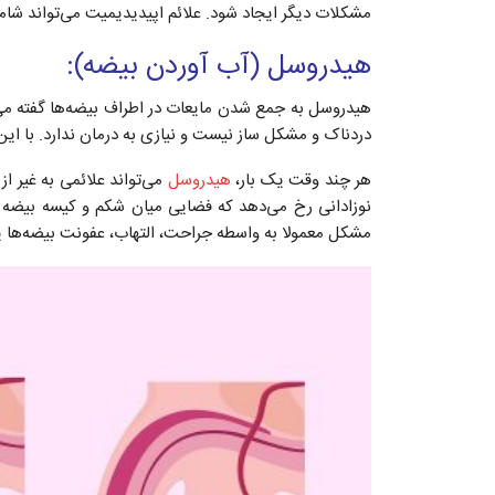
مشکلات دیگر ایجاد شود. علائم اپیدیدیمیت می‌تواند شامل
هیدروسل (آب آوردن بیضه):
هیدروسل به جمع شدن مایعات در اطراف بیضه‌ها گفته می‌ش
دردناک و مشکل ساز نیست و نیازی به درمان ندارد. با این
هر چند وقت یک بار،
هیدروسل
می‌تواند علائمی به غیر ا
نوزادانی رخ می‌دهد که فضایی میان شکم و کیسه بیضه آن
مشکل معمولا به واسطه جراحت، التهاب، عفونت بیضه‌ها یا