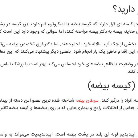
دارید؟
 کیسه ای قرار دارند که کیسه بیضه یا اسکروتوم نام دارد، این کیسه در پشت
معاینه بیضه به دکتر بیضه مراجعه کنند، اما سوالی که وجود دارد این است 
ن بخشی از چک آپ سالانه خود انجام دهند. اما دکتر فوق تخصص بیضه می‌توا
 این اقدام ماهی یک بار انجام شود. بعضی دیگر پیشنهاد می‌کنند که این مع
 در وضعیت یا ظاهر بیضه‌های خود احساس می‌کند بهتر است با پزشک تماس بگ
کنند.
 (کیسه بیضه)
فراد را درگیر کنند.
سرطان بیضه
شناخته شده ترین عضو این دسته از بیماری
بعضی از اختلالات رایج و بیماری‌هایی که بر روی بیضه‌ها و کیسه بیضه تاثیر می
 اپیدیدیم لوله ای بلند در پشت بیضه است. اپیدیدیمیت می‌تواند به واسط