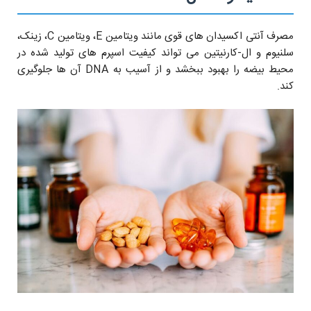
مصرف آنتی اکسیدان های قوی مانند ویتامین E، ویتامین C، زینک،
سلنیوم و ال-کارنیتین می تواند کیفیت اسپرم های تولید شده در
محیط بیضه را بهبود ببخشد و از آسیب به DNA آن ها جلوگیری
کند.