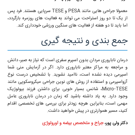
معمولا جراحی هایی مانند PESA و TESE سرپایی هستند. فرد پس
از یک تا دو روز استراحت می تواند به فعالیت های روزمره بازگردد،
اما باید تا دو هفته از فعالیت های سنگین ورزشی خودداری کند.
جمع بندی و نتیجه گیری
درمان ناباروری مردان بدون اسپرم سفری است که نیاز به صبر، دانش
و مراجعه به مراکز معتبر ناباروری دارد. اگر در آزمایش منی شما
اسپرمی دیده نشده است، ناامید نشوید. با تشخیص درست نوع
آزواسپرمی و استفاده از روش های نوین جراحی میکروسکوپی مانند
Micro-TESE، شانس بسیار خوبی برای داشتن فرزند بیولوژیک
وجود دارد. به یاد داشته باشید که زمان در درمان ناباروری عامل
مهمی است، بنابراین هرچه زودتر برای بررسی های تخصصی اقدام
کنید، مسیر هموارتری در پیش خواهید داشت.
دکتر ولی پور،
جراح و متخصص بیضه و اورولوژی