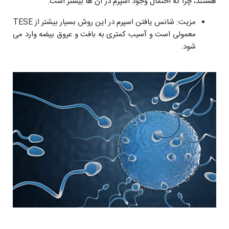
هستند، چرا که احتمال وجود اسپرم در آن ها بیشتر است.
مزیت: شانس یافتن اسپرم در این روش بسیار بیشتر از TESE
معمولی است و آسیب کمتری به بافت و عروق بیضه وارد می
شود.