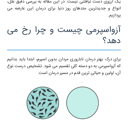
یک آرزوی دست نیافتنی نیست. در این مقاله به بررسی دقیق علل،
انواع و جدیدترین متدهای روز دنیا برای درمان این عارضه می
پردازیم.
آزواسپرمی چیست و چرا رخ می
دهد؟
برای درک بهتر درمان ناباروری مردان بدون اسپرم، ابتدا باید بدانیم
که آزواسپرمی به دو دسته کلی تقسیم می شود. تشخیص درست نوع
آن، اولین و حیاتی ترین قدم در مسیر درمان است.