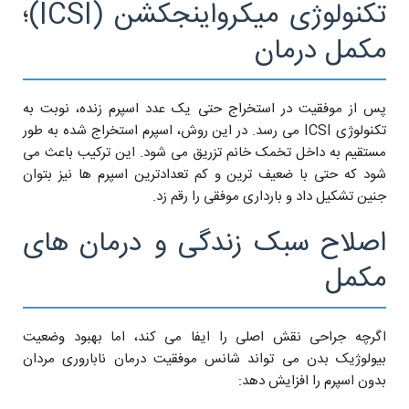
تکنولوژی میکرواینجکشن (ICSI)؛
مکمل درمان
پس از موفقیت در استخراج حتی یک عدد اسپرم زنده، نوبت به
تکنولوژی ICSI می رسد. در این روش، اسپرم استخراج شده به طور
مستقیم به داخل تخمک خانم تزریق می شود. این ترکیب باعث می
شود که حتی با ضعیف ترین و کم تعدادترین اسپرم ها نیز بتوان
جنین تشکیل داد و بارداری موفقی را رقم زد.
اصلاح سبک زندگی و درمان های
مکمل
اگرچه جراحی نقش اصلی را ایفا می کند، اما بهبود وضعیت
بیولوژیک بدن می تواند شانس موفقیت درمان ناباروری مردان
بدون اسپرم را افزایش دهد: