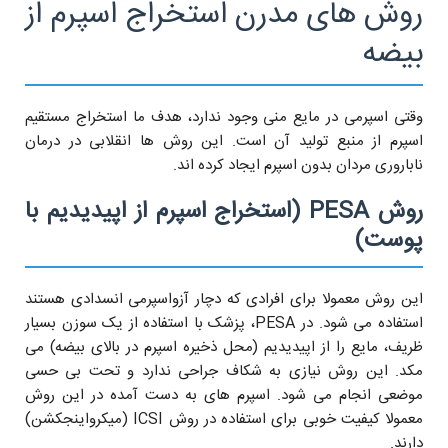
روش های مدرن استخراج اسپرم از
بیضه
وقتی اسپرمی در مایع منی وجود ندارد، هدف ما استخراج مستقیم
اسپرم از منبع تولید آن است. این روش ها انقلابی در درمان
ناباروری مردان بدون اسپرم ایجاد کرده اند.
روش PESA (استخراج اسپرم از اپیدیدیم با
پوست)
این روش معمولا برای افرادی که دچار آزواسپرمی انسدادی هستند
استفاده می شود. در PESA، پزشک با استفاده از یک سوزن بسیار
ظریف، مایع را از اپیدیدیم (محل ذخیره اسپرم در بالای بیضه) می
مکد. این روش نیازی به شکاف جراحی ندارد و تحت بی حسی
موضعی انجام می شود. اسپرم های به دست آمده در این روش
معمولا کیفیت خوبی برای استفاده در روش ICSI (میکرواینجکشن)
دارند.