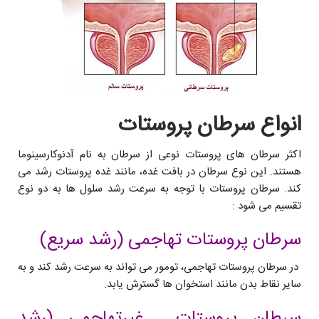
انواع سرطان پروستات
اکثر سرطان هاى پروستات نوعی از سرطان به نام آدنوکارسینوما
هستند. اين نوع سرطان در بافت غده، مانند غده پروستات رشد می
کند. سرطان پروستات با توجه به سرعت رشد سلول ها به دو نوع
تقسيم مى شود :
سرطان پروستات تهاجمی (رشد سریع)
در سرطان پروستات تهاجمی، تومور می تواند به سرعت رشد کند و به
سایر نقاط بدن مانند استخوان ها گسترش یابد.
سرطان پروستات غيرتهاجمی (رشد