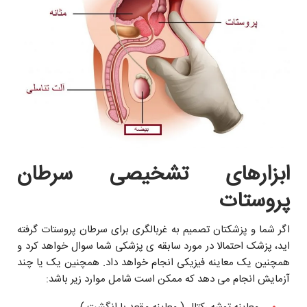
ابزارهای تشخیصی سرطان
پروستات
اگر شما و پزشکتان تصمیم به غربالگری برای سرطان پروستات گرفته
ايد، پزشک احتمالا در مورد سابقه ى پزشکى شما سوال خواهد کرد و
همچنين یک معاینه فیزیکی انجام خواهد داد. همچنین یک یا چند
آزمایش انجام می دهد که ممکن است شامل موارد زیر باشد: