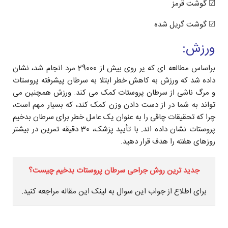
☑ گوشت قرمز
☑ گوشت گريل شده
ورزش:
براساس مطالعه اى که یر روی بیش از 29000 مرد انجام شد، نشان
داده شد که ورزش به کاهش خطر ابتلا به سرطان پیشرفته پروستات
و مرگ ناشى از سرطان پروستات کمک می کند. ورزش همچنین می
تواند به شما در از دست دادن وزن کمک کند، که بسيار مهم است،
چرا که تحقیقات چاقی را به عنوان یک عامل خطر برای سرطان بدخیم
پروستات نشان داده اند. با تأیید پزشک، 30 دقیقه تمرین در بیشتر
روزهای هفته را هدف قرار دهید.
جدید ترین روش جراحی سرطان پروستات بدخیم چیست؟
برای اطلاع از جواب این سوال به لینک این مقاله مراجعه کنید.