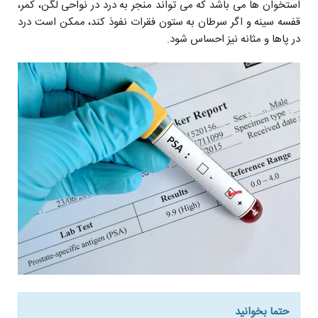
استخوان ها مى باشد که مى تواند منجر به درد در نواحى لگن، کمر،
قفسه سینه و اگر سرطان به ستون فقرات نفوذ کند، ممکن است درد
در پاها و مثانه نيز احساس شود.
حتما بخوانید