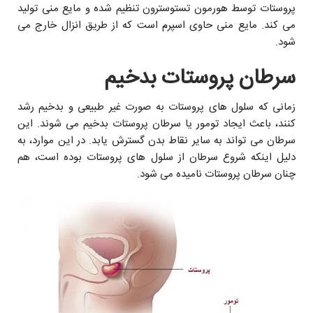
پروستات توسط هورمون تستوسترون تنظیم شده و مایع منی تولید
می کند. مايع منى حاوی اسپرم است که از طريق انزال خارج می
شود.
سرطان پروستات بدخیم
زمانى که سلول هاى پروستات به صورت غیر طبیعی و بدخیم رشد
کنند، باعث ايجاد تومور يا سرطان پروستات بدخیم مى شوند. این
سرطان می تواند به سایر نقاط بدن گسترش یابد. در این موارد، به
دلیل اینکه شروع سرطان از سلول های پروستات بوده است، هم
چنان سرطان پروستات نامیده می شود.