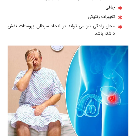
چاقی
تغییرات ژنتیکى
محل زندگی نيز می تواند در ايجاد سرطان پروستات نقش
داشته باشد.