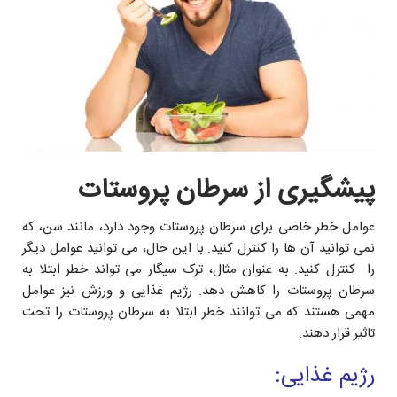
پیشگیری از سرطان پروستات
عوامل خطر خاصی برای سرطان پروستات وجود دارد، مانند سن، که
نمی توانید آن ها را کنترل کنید. با این حال، می توانيد عوامل ديگر
را کنترل کنيد. به عنوان مثال، ترک سیگار می تواند خطر ابتلا به
سرطان پروستات را کاهش دهد. رژیم غذایی و ورزش نيز عوامل
مهمى هستند که می توانند خطر ابتلا به سرطان پروستات را تحت
تاثیر قرار دهند.
رژیم غذایی: