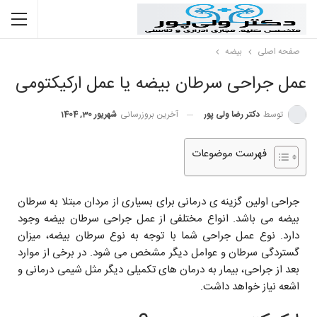
صفحه اصلی
بیضه
عمل جراحی سرطان بیضه یا عمل ارکیکتومی
توسط
دکتر رضا ولی پور
آخرین بروزرسانی
شهریور 30, 1404
فهرست موضوعات
جراحی اولین گزینه ی درمانی برای بسیاری از مردان مبتلا به سرطان
بیضه می باشد. انواع مختلفی از عمل جراحی سرطان بیضه وجود
دارد. نوع عمل جراحی شما با توجه به نوع سرطان بیضه، میزان
گستردگی سرطان و عوامل دیگر مشخص می شود. در برخی از موارد
بعد از جراحی، بیمار به درمان های تکمیلی دیگر مثل شیمی درمانی و
اشعه نیاز خواهد داشت.