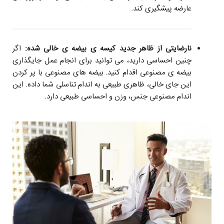
عارضه پیشگیری کند.
نارضایتی از ظاهر جدید کیسه ی بیضه ی خالی شده:
اگر
چنین احساسی دارید، می توانید برای انجام عمل جایگذاری
بیضه ی مصنوعی اقدام کنید. بیضه های مصنوعی با پر کردن
این جای خالی، ظاهری طبیعی به اندام تناسلی شما داده. این
اندام مصنوعی جنس، وزن و احساسی طبیعی دارد.