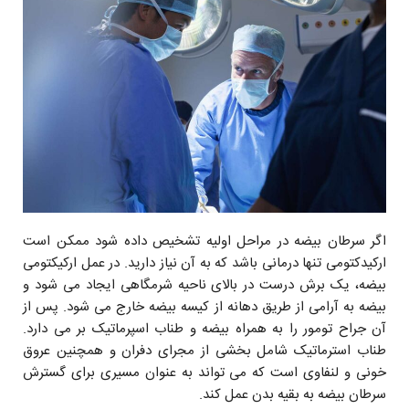
اگر سرطان بیضه در مراحل اولیه تشخیص داده شود ممکن است
ارکیدکتومی تنها درمانی باشد که به آن نیاز دارید. در عمل ارکیکتومی
بیضه، یک برش درست در بالای ناحیه شرمگاهی ایجاد می شود و
بیضه به آرامی از طریق دهانه از کیسه بیضه خارج می شود. پس از
آن جراح تومور را به همراه بیضه و طناب اسپرماتیک بر می دارد.
طناب استرماتیک شامل بخشی از مجرای دفران و همچنین عروق
خونی و لنفاوی است که می تواند به عنوان مسیری برای گسترش
سرطان بیضه به بقیه بدن عمل کند.