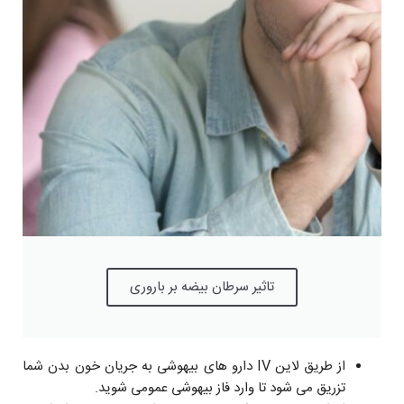
تاثیر سرطان بیضه بر باروری
از طریق لاین IV دارو های بیهوشی به جریان خون بدن شما
تزریق می شود تا وارد فاز بیهوشی عمومی شوید.