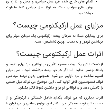
اندام های خارج شده طی عمل جراحی، و محل و اندازه ی
برش های جراحی بسته به نوع عمل جراحی شما متفاوت
خواهد بود.
مزایای عمل ارکیکتومی چیست؟
برای بیماران مبتلا به سرطان بیضه ارکیکتومی یک درمان موثر برای
برداشتن تومور و به دست آوردن تشخیص است.
اثرات عمل ارکیکتومی چیست؟
از دست دادن یک بیضه معمولا تاثیری بر توانایی مرد برای نعوظ و
رابطه جنسی ندارد. اما اگر هر دو بیضه برداشته شود ، نمی توان
اسپرم ساخت و مرد نابارور می شود. همچنین بدون بیضه مرد نمی
تواند تستوسترون کافی تولید کند ، این موضوع می تواند میل جنسی
را کاهش دهد و بر توانایی او برای داشتن نعوظ تاثیر بگذارد.
اثرات دیگری که می تواند بگذارد شامل خستگی ، گرگرفتگی و از
دست دادن توده عضلانی می باشد. این عوارض جانبی را می توان با