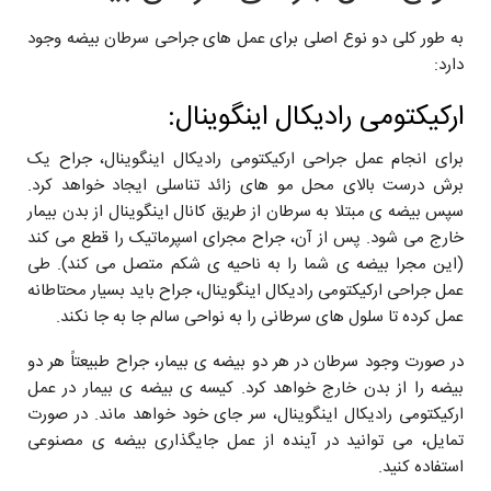
به طور کلی دو نوع اصلی برای عمل های جراحی سرطان بیضه وجود
دارد:
ارکیکتومی رادیکال اینگوینال:
برای انجام عمل جراحی ارکیکتومی رادیکال اینگوینال، جراح یک
برش درست بالای محل مو های زائد تناسلی ایجاد خواهد کرد.
سپس بیضه ی مبتلا به سرطان از طریق کانال اینگوینال از بدن بیمار
خارج می شود. پس از آن، جراح مجرای اسپرماتیک را قطع می کند
(این مجرا بیضه ی شما را به ناحیه ی شکم متصل می کند). طی
عمل جراحی ارکیکتومی رادیکال اینگوینال، جراح باید بسیار محتاطانه
عمل کرده تا سلول های سرطانی را به نواحی سالم جا به جا نکند.
در صورت وجود سرطان در هر دو بیضه ی بیمار، جراح طبیعتاً هر دو
بیضه را از بدن خارج خواهد کرد. کیسه ی بیضه ی بیمار در عمل
ارکیکتومی رادیکال اینگوینال، سر جای خود خواهد ماند. در صورت
تمایل، می توانید در آینده از عمل جایگذاری بیضه ی مصنوعی
استفاده کنید.