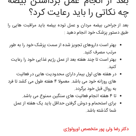
بعد از انجام عمل برداشتن بیضه
چه نکاتی را باید رعایت کرد؟
بعد از جراحی بیضه مردان و عمل توده بیضه باید مراقبت هایی را
طبق دستور پزشک خود انجام دهید :
بهتر است داروهای تجویز شده از سمت پزشک خود را به طور
مرتب مصرف کنید.
بهتر است تا چند هفته بعد از عمل رژیم غذایی خود را رعایت
کنید.
در هفته های اول بیمار دارای محدودیت هایی در فعالیت
های روزانه خود می باشد. معمولا ۴ هفته طول می کشد تا فرد
به روال قبل خود برگردد.
تا ۴ هفته انجام فعالیت های سنگین ممنوع می باشد.
برای استحمام و دوش گرفتن حداقل باید یک هفته از عمل
شما گذشته باشد.
دکتر رضا ولی پور متخصص اورولوژی