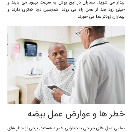
بیدار می شوید. بیماران در این روش به سرعت بهبود می یابند و
خیلی زود بعد از عمل راه می روند. همچنین درد کمتری دارند و
بیماران زودتر غذا می خورند.
خطر ها و عوارض عمل بیضه
تمامی عمل های جراحی با خطراتی همراه هستند. برخی از خطر های