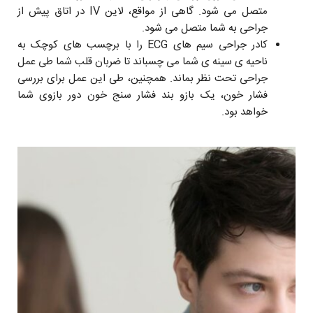
متصل می شود. گاهی از مواقع، لاین IV در اتاق پیش از
جراحی به شما متصل می شود.
کادر جراحی سیم های ECG را با برچسب های کوچک به
ناحیه ی سینه ی شما می چسباند تا ضربان قلب شما طی عمل
جراحی تحت نظر بماند. همچنين، طی این عمل برای بررسی
فشار خون، یک بازو بند فشار سنج خون دور بازوی شما
خواهد بود.