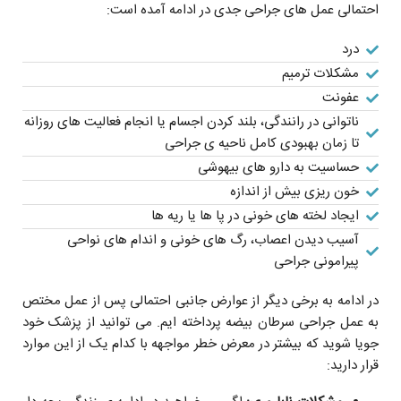
احتمالی عمل های جراحی جدی در ادامه آمده است:
درد
مشکلات ترمیم
عفونت
ناتوانی در رانندگی، بلند کردن اجسام یا انجام فعالیت های روزانه
تا زمان بهبودی کامل ناحيه ی جراحی
حساسیت به دارو های بیهوشی
خون ریزی بیش از اندازه
ایجاد لخته های خونی در پا ها یا ریه ها
آسیب دیدن اعصاب، رگ های خونی و اندام های نواحی
پیرامونی جراحی
در ادامه به برخی دیگر از عوارض جانبی احتمالی پس از عمل مختص
به عمل جراحی سرطان بیضه پرداخته ایم. می توانید از پزشک خود
جویا شوید که بیشتر در معرض خطر مواجهه با کدام یک از این موارد
قرار دارید: