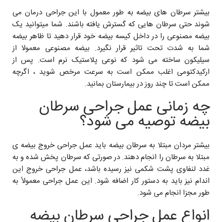
بیشتر سرطان های بیضه به طور معمول با این جراحی درمان می
شوند حتی سرطان هایی که گسترش یافته باشند. شما میتوانید یک
بیضه مصنوعی را در داخل کیسه بیضه خود قرار دهید تا ظاهر بیضه
شما به شدت تحت تاثیر قرار نگیرد. بیضه مصنوعی معمولا از
سیلیکون ساخته می شود که نوعی پلاستیک نرم است. پس از
ارکیدکتومی اغلب ممکن است به سرعت مرخص شوید ، اگرچه
ممکن است تا چند روز در بیمارستان بمانید.
چه زمانی عمل جراحی سرطان
بیضه توصیه می شود؟
بیشتر مردان مبتلا به سرطان بیضه باید عمل جراحی خروج بیضه ی
مبتلا به سرطان را انجام دهند. در صورتی که سرطان پخش شده و به
غدد لنفاوی پشت شکمی نیز رسیده باشد، عمل جراحی خروج این
اندام نیز باید به دستور کار اضافه شود. این عمل جراحی معمولاً به
طور مجزا انجام می شود.
انواع عمل جراحی سرطان بیضه