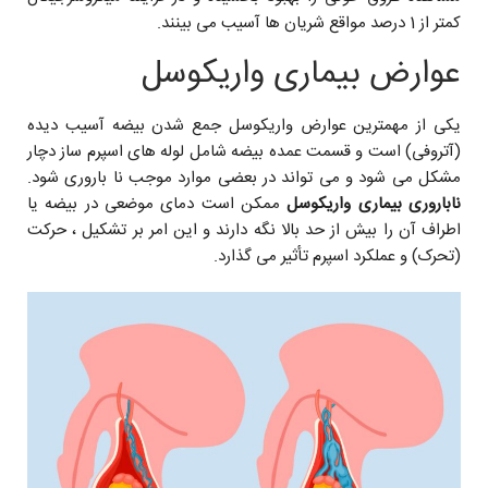
کمتر از 1 درصد مواقع شریان ها آسیب می بینند.
عوارض بیماری واریکوسل
یکی از مهمترین عوارض واریکوسل جمع شدن بیضه آسیب دیده
(آتروفی) است و قسمت عمده بیضه شامل لوله های اسپرم ساز دچار
مشکل می شود و می تواند در بعضی موارد موجب نا باروری شود.
ناباروری بیماری واریکوسل
ممکن است دمای موضعی در بیضه یا
اطراف آن را بیش از حد بالا نگه دارند و این امر بر تشکیل ، حرکت
(تحرک) و عملکرد اسپرم تأثیر می گذارد.