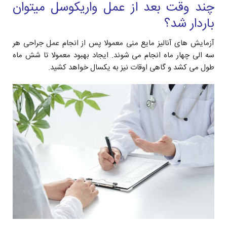
چند وقت بعد از عمل واریکوسل میتوان
باردار شد؟
آزمایش های آنالیز مایع منی معمولا پس از انجام عمل جراحی هر
سه الی چهار ماه انجام می شوند. ایجاد بهبود معمولا تا شش ماه
طول می کشد و گاهی اوقات نیز به یکسال خواهد کشید.