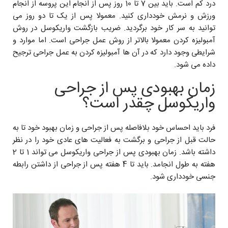
درد کم است. باید بین 7 تا 10 روز پس از انجام این پروسه از انجام
ورزش و نرمش خودداری کنید. معمولا پس از یک تا دو روز می
توانید به سر کار خود برگردید. ضریب بازگشت واریکوسل در روش
آمبولیزه کردن معمولا بالاتر از روش عمل جراحی است. اما موارد و
شرایطی وجود دارد که در آن ها آمبولیزه کردن به عمل جراحی ترجیح
داده می شود.
زمان بهبودی پس از جراحی
واریکوسل چقدر است؟
فرد باید احساس خود بلافاصله پس از جراحی و زمان بهبود خود تا به
حالت قبل از جراحی و برگشت به فعالیت های عادی خود را در نظر
داشته باشد. زمان بهبودی پس از جراحی واریکوسل می تواند 1 تا 2
هفته به طول انجامد. باید تا 4 هفته پس از جراحی از داشتن رابطه
جنسی خودداری شود.