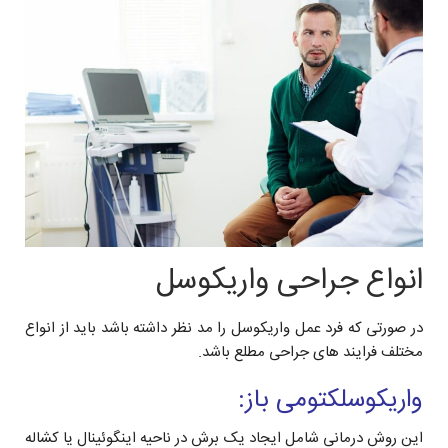
انواع جراحی واریکوسل
در صورتی که فرد عمل واریکوسل را مد نظر داشته باشد باید از انواع
مختلف فرایند های جراحی مطلع باشد.
واریکوسلکتومی باز:
این روش درمانی شامل ایجاد یک برش در ناحیه اینگوئینال یا کشاله