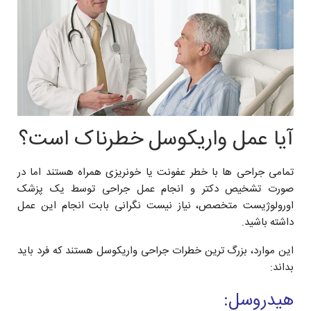
آیا عمل واریکوسل خطرناک است؟
تمامی جراحی ها با خطر عفونت یا خونریزی همراه هستند اما در
صورت تشخیص دکتر و انجام عمل جراحی توسط یک پزشک
اورولوژیست متخصص، نیاز نیست نگرانی بابت انجام این عمل
داشته باشید.
این موارد، بزرگ ترین خطرات جراحی واریکوسل هستند که فرد باید
بداند:
هیدروسل: