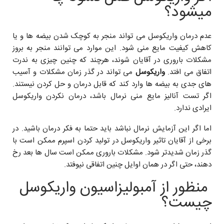
میشود؟
عدم درمان واریکوسل می تواند منجر به کوچک شدن بیضه ها و یا
کاهش کیفیت مایع منی شود. این موارد می توانند منجر به بروز
مشکلات باروری در آقایان شوند، هرچند که چنین چیزی به ندرت
اتفاق می افتد.
واریکوسل
می تواند در گذر زمان مشکلات و آسیب
های جدی به بیضه ها وارد کند که قابل درمان و حل کردن نیستند.
اگر تست آنالیز مایع منی نرمال باشد، درمان نکردن واریکوسل
ایرادی ندارد.
اما اگر این آزمایش نرمال نباشد باید حتما به فکر درمان باشید. در
برخی از آقایان تاثیر واریکوسل در تولید کردن اسپرم ممکن است با
گذر زمان شدیدتر شود. مشکلات باروری ممکن است سال ها بعد رخ
دهند، حتی اگر در همان اوایل چنین اتفاقی نیوفتد.
منظور از آمبولیزاسیون واریکوسل
چیست؟