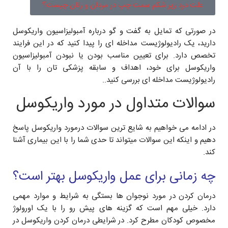
علت درد زیر شکم سمت چپ در مردان و زنان چیست؟
در صورتی که تمایل به گفت و گو درباره آمبولیزاسیون واریکوسل
دارید، یک رادیولوژیست مداخله ای را پیدا کنید که در این فرایند
تخصص دارد. برای تعیین مناسب بودن یا نبودن آمبولیزاسیون
واریکوسل برای خود، اهداف و سابقه پزشکی تان را با آن
رادیولوژیست مداخله ای بررسی کنید..
سوالات متداول در مورد واریکوسل
در ادامه می خواهیم به شایع ترین سوالات درمورد واریکوسل پاسخ
دهیم و اینکه این سوالات میتواند تا حدی شما را با این بیماری آشنا
کند.
چه زمانی برای عمل واریکوسل بهتر است؟
درمان کردن در مورد نوجوان ها بستگی به شرایط و موارد مهمی
دارد. خیلی مهم است که گزینه های پیش رو را با یک اورولوژ
مخصوص کودکان مطرح کرد. در شرایطی درمان کردن واریکوسل در