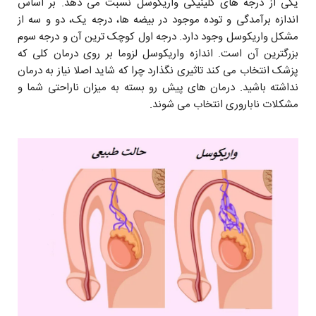
یکی از درجه های کلینیکی واریکوسل نسبت می دهد. بر اساس
اندازه برآمدگی و توده موجود در بیضه ها، درجه یک، دو و سه از
مشکل واریکوسل وجود دارد. درجه اول کوچک ترین آن و درجه سوم
بزرگترین آن است. اندازه واریکوسل لزوما بر روی درمان کلی که
پزشک انتخاب می کند تاثیری نگذارد چرا که شاید اصلا نیاز به درمان
نداشته باشید. درمان های پیش رو بسته به میزان ناراحتی شما و
مشکلات ناباروری انتخاب می شوند.