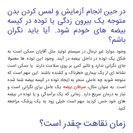
در حین انجام آزمایش و لمس کردن بدن
متوجه یک بیرون زدگی یا توده در کیسه
بیضه های خودم شود. آیا باید نگران
باشم؟
وجود موارد غیر نرمال در سیستم تولید مثل آقایان ممکن است به
شکل یک توده در داخل بیضه در آیند. وجود این توده ها معمولا
جای نگرانی ندارد و تاثیر کمی بر روی سلامت دارند. یا ممکن است
نشانه ای از یک بیماری خطرناک و کشنده باشند. این مهم است که
متوجه شوید چه عاملی منجر به ایجاد توده در کیسه بیضه شما شده
است. به عنوان مثال،
سرطان بیضه
یک عامل برای نگرانی است و
نیاز به درمان سریع دارد. زمانی که یک برآمدگی و یا توده در بیضه
های خود حس کردید مهم است خیلی زود به یک پزشک مراجعه
کنید.
زمان نقاهت چقدر است؟