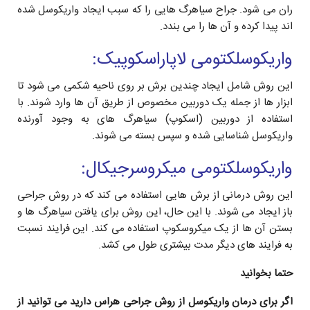
ران می شود. جراح سیاهرگ هایی را که سبب ایجاد واریکوسل شده
اند پیدا کرده و آن ها را می بندد.
واریکوسلکتومی لاپاراسکوپیک:
این روش شامل ایجاد چندین برش بر روی ناحیه شکمی می شود تا
ابزار ها از جمله یک دوربین مخصوص از طریق آن ها وارد شوند. با
استفاده از دوربین (اسکوپ) سیاهرگ های به وجود آورنده
واریکوسل شناسایی شده و سپس بسته می شوند.
واریکوسلکتومی میکروسرجیکال:
این روش درمانی از برش هایی استفاده می کند که در روش جراحی
باز ایجاد می شوند. با این حال، این روش برای یافتن سیاهرگ ها و
بستن آن ها از یک میکروسکوپ استفاده می کند. این فرایند نسبت
به فرایند های دیگر مدت بیشتری طول می کشد.
حتما بخوانید
اگر برای درمان واریکوسل از روش جراحی هراس دارید می توانید از