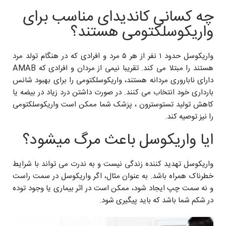
چه کسانی کاندیدای مناسب برای
واریکوسلکتومی هستند؟
واریکوسل حدود ۱ نفر از هر ۵ مرد و افرادی که در هنگام تولد مرد
هستند را مبتلا می کند. تقریبا نیمی از مردان و افرادی که AMAB
دارای ناباروری مردانه هستند، واریکوسلکتومی را برای بهبود شانس
بارداری خود انتخاب می کنند. در صورت داشتن درد زیاد در بیضه یا
کاهش تولید تستوسترون ، پزشک شما ممکن است واریکوسلکتومی
را نیز توصیه کند.
ایا واریکوسل باعث مرگ میشود؟
واریکوسل تهدید کننده زندگی نیست و به ندرت می تواند با شرایط
خطرناک همراه باشد. به عنوان مثال، اگر واریکوسل در سمت راست
و نه سمت چپ ایجاد شود، ممکن است در اثر بیماری یا وجود توده
در شکم شما باشد که باید پیگیری شود.