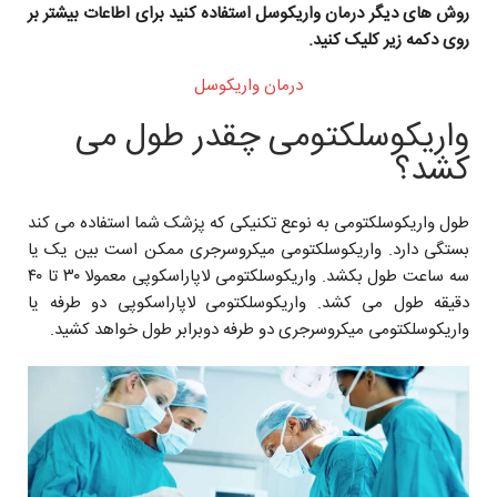
روش های دیگر درمان واریکوسل استفاده کنید برای اطاعات بیشتر بر
روی دکمه زیر کلیک کنید.
درمان واریکوسل
واریکوسلکتومی چقدر طول می
کشد؟
طول واریکوسلکتومی به نوعع تکنیکی که پزشک شما استفاده می کند
بستگی دارد. واریکوسلکتومی میکروسرجری ممکن است بین یک یا
سه ساعت طول بکشد. واریکوسلکتومی لاپاراسکوپی معمولا ۳۰ تا ۴۰
دقیقه طول می کشد. واریکوسلکتومی لاپاراسکوپی دو طرفه یا
واریکوسلکتومی میکروسرجری دو طرفه دوبرابر طول خواهد کشید.