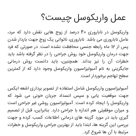
عمل واریکوسل چیست؟
واریکوسل در ناباروری 40 درصد از زوج هایی نقش دارد که مرد،
عامل ناباروری می باشد. ناباروری، ناتوانی یک زوج جهت باردار شدن
پس از 12 ماه رابطه جنسی محافظت نشده است. در صورتی که فرد
جهت درمان واریکوسل خود روش جراحی را در نظر گرفته باشد باید
خطرات آن را نیز بداند. همچنین، باید دانست روش درمانی
جایگزینی به نام آمبولیزاسیون واریکوسل وجود دارد که از کمترین
سطح تهاجم برخوردار است.
آمبولیزاسیون واریکوسل شامل استفاده از تصویر برداری اشعه ایکس
جهت موقعیت یابی و سپس انسداد جریان خونی می شود که
واریکوسل را ایجاد کرده است. آمبولیزاسیون روشی غیر جراحی است
و میزان موفقیتی هم اندازه با جراحی دارد. بنابراین، قبل از تصمیم
گیری باید در مورد گزینه های درمانی اطلاعات کسب کرده و جهت
بررسی این گزینه ها، ابتدا باید از بهترین جراحی واریکوسل و خطرات
مرتبط با آن ها شروع کرد..