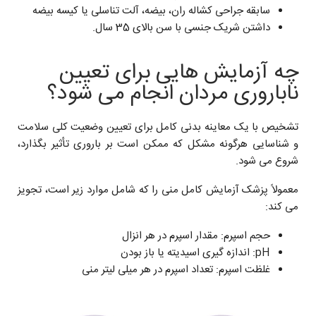
سابقه جراحی کشاله ران، بیضه، آلت تناسلی یا کیسه بیضه
داشتن شریک جنسی با سن بالای 35 سال.
چه آزمایش ‌هایی برای تعیین
ناباروری مردان انجام می ‌شود؟
تشخیص با یک معاینه بدنی کامل برای تعیین وضعیت کلی سلامت
و شناسایی هرگونه مشکل که ممکن است بر باروری تأثیر بگذارد،
شروع می ‌شود.
معمولاً پزشک آزمایش کامل منی را که شامل موارد زیر است، تجویز
می ‌کند:
حجم اسپرم: مقدار اسپرم در هر انزال
pH: اندازه‌ گیری اسیدیته یا باز بودن
غلظت اسپرم: تعداد اسپرم در هر میلی ‌لیتر منی