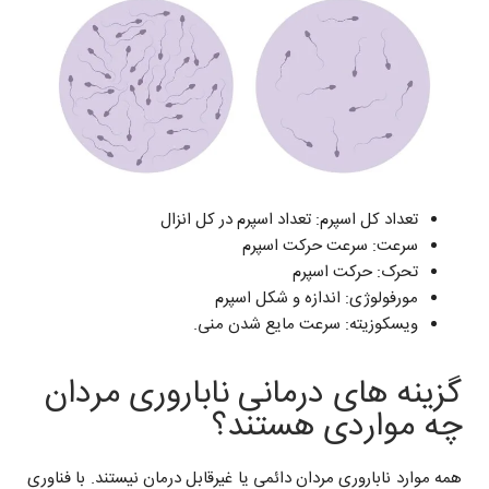
تعداد کل اسپرم: تعداد اسپرم در کل انزال
سرعت: سرعت حرکت اسپرم
تحرک: حرکت اسپرم
مورفولوژی: اندازه و شکل اسپرم
ویسکوزیته: سرعت مایع شدن منی.
گزینه های درمانی ناباروری مردان
چه مواردی هستند؟
همه موارد ناباروری مردان دائمی یا غیرقابل درمان نیستند. با فناوری