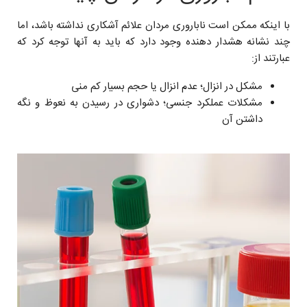
با اینکه ممکن است ناباروری مردان علائم آشکاری نداشته باشد، اما
چند نشانه هشدار دهنده وجود دارد که باید به آنها توجه کرد که
عبارتند از:
مشکل در انزال؛ عدم انزال یا حجم بسیار کم منی
مشکلات عملکرد جنسی؛ دشواری در رسیدن به نعوظ و نگه
داشتن آن