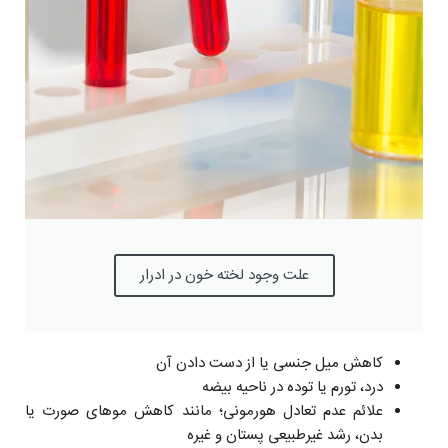
علت وجود لخته خون در ادرار
کاهش میل جنسی یا از دست دادن آن
درد، تورم یا توده در ناحیه بیضه
علائم عدم تعادل هورمونی؛ مانند کاهش موهای صورت یا
بدن، رشد غیرطبیعی پستان و غیره