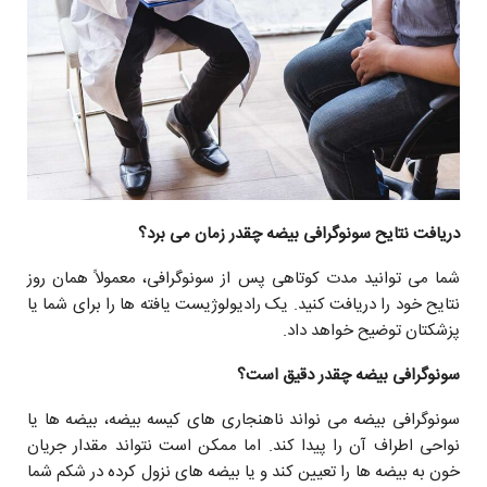
دریافت نتایح سونوگرافی بیضه چقدر زمان می برد؟
شما می توانید مدت کوتاهی پس از سونوگرافی، معمولاً همان روز
نتایح خود را دریافت کنید. یک رادیولوژیست یافته ها را برای شما یا
پزشکتان‌ توضیح خواهد داد.
سونوگرافی بیضه چقدر دقیق است؟
سونوگرافی بیضه می نواند ناهنجاری های کیسه بیضه، بیضه ها یا
نواحی اطراف آن را پیدا کند. اما ممکن است نتواند مقدار جریان
خون به بیضه ها را تعیین کند و یا بیضه های نزول کرده در شکم شما