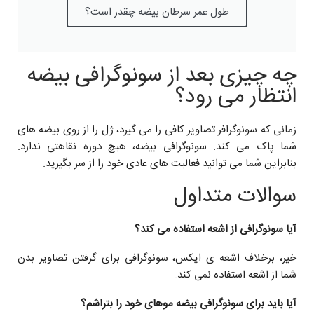
طول عمر سرطان بیضه چقدر است؟
چه چیزی بعد از سونوگرافی بیضه
انتظار می رود؟
زمانی که سونوگرافر تصاویر کافی را می گیرد، ژل را از روی بیضه های
شما پاک می کند. سونوگرافی بیضه، هیچ دوره نقاهتی ندارد.
بنابراین شما می توانید فعالیت های عادی خود را از سر بگیرید.
سوالات متداول
آیا سونوگرافی از اشعه استفاده می کند؟
خیر، برخلاف اشعه ی ایکس، سونوگرافی برای گرفتن تصاویر بدن
شما از اشعه استفاده نمی کند.
آیا باید برای سونوگرافی بیضه موهای خود را بتراشم؟