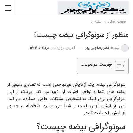
صفحه اصلی
بیضه
منظور از سونوگرافی بیضه چیست؟
توسط
دکتر رضا ولی پور
آخرین بروزرسانی
مرداد 7, 1404
فهرست موضوعات
سونوگرافی بیضه، ‌یک آزمایش غیرتهاجمی است که تصاویر دقیقی از
بیضه های شما و نواحی اطراف آن تهیه می کند. پزشک از این
سونوگرافی برای کمک به تشخیص مشکلات خاص استفاده می کند.
این آزمایش، ایمن است و شما می توانید بلافاصله نتیجه ی
آزمایش را دریافت کنید.
سونوگرافی بیضه چیست؟