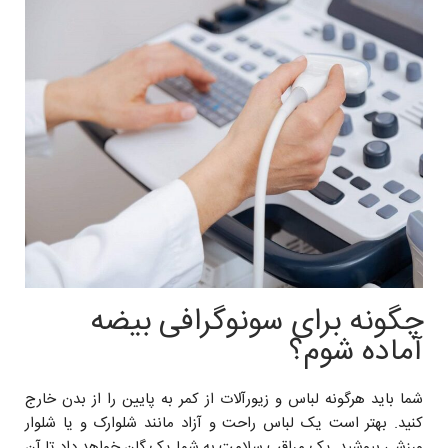
چگونه برای سونوگرافی بیضه
آماده شوم؟
شما باید هرگونه لباس و زیورآلات از کمر به پایین را از بدن خارج
کنید. بهتر است یک لباس راحت و آزاد مانند شلوارک و یا شلوار
ورزشی بپوشید. یک مراقب سلامت به شما یک گان خواهد داد تا آن