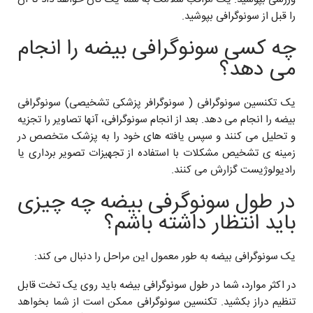
را قبل از سونوگرافی بپوشید.
چه کسی سونوگرافی بیضه را انجام
می دهد؟
یک تکنسین سونوگرافی ( سونوگرافر پزشکی تشخیصی) سونوگرافی
بیضه را انجام می دهد. بعد از انجام سونوگرافی، آنها تصاویر را تجزیه
و تحلیل می کنند و سپس یافته های خود را به پزشک متخصص در
زمینه ی تشخیص مشکلات با استفاده از تجهیزات تصویر برداری یا
رادیولوژیست گزارش می کنند.
در طول سونوگرفی بیضه چه چیزی
باید انتظار داشته باشم؟
یک سونوگرافی بیضه به طور معمول‌ این مراحل را دنبال می کند:
در اکثر موارد، شما در طول سونوگرافی بیضه باید روی یک تخت قابل
تنظیم دراز بکشید. تکنسین سونوگرافی ممکن است از شما بخواهد