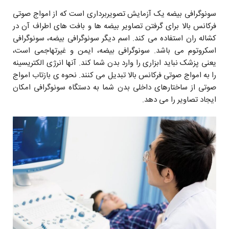
سونوگرافی بیضه یک آزمایش تصویربرداری است که از امواج صوتی
فرکانس بالا برای گرفتن تصاویر بیضه ها و بافت های اطراف آن در
کشاله ران استفاده می کند. اسم دیگر سونوگرافی بیضه، سونوگرافی
اسکروتوم می باشد. سونوگرافی بیضه، ایمن و غیرتهاجمی است،
یعنی پزشک نباید ابزاری را وارد بدن شما کند. آنها انرژی الکتریسینه
را به امواج صوتی فرکانس بالا تبدیل می کنند. نحوه ی بازتاب امواج
صوتی از ساختارهای داخلی بدن شما به دستگاه سونوگرافی امکان
ایجاد تصاویر را می دهد.