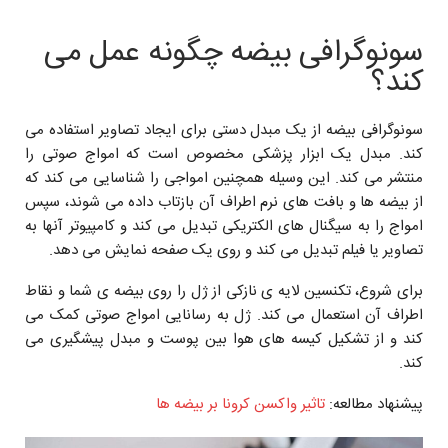
سونوگرافی بیضه چگونه عمل می
کند؟
سونوگرافی بیضه از یک مبدل دستی برای ایجاد تصاویر استفاده می
کند. مبدل یک ابزار پزشکی مخصوص است که امواج صوتی را
منتشر می کند. این وسیله همچنین امواجی را شناسایی می کند که
از بیضه ها و بافت های نرم اطراف آن بازتاب داده می شوند، سپس
امواج را به سیگنال های الکتریکی تبدیل می کند و کامپیوتر آنها به
تصاویر یا فیلم تبدیل می کند و روی یک صفحه نمایش می دهد.
برای شروع، تکنسین لایه ی نازکی از ژل را روی بیضه ی شما و نقاط
اطراف آن استعمال می کند. ژل به رسانایی امواج صوتی کمک می
کند و از تشکیل کیسه های هوا بین پوست و مبدل پیشگیری می
کند.
پیشنهاد مطالعه:
تاثیر واکسن کرونا بر بیضه ها