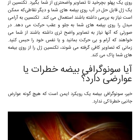
روی یک پهلو‌ بچرخید تا تصاویر واضحتری از شما بگیرد.‌ تکنسین از
یک ژل قابل حل در آب روی بیضه های شما و دیگر نقاطی‌که ممکن
است نیاز به بررسی داشته باشند استعمال می کند. تکنسین ‌به آرامی
مبدل را روی بیضه های شما به جلو و عقب حرکت می دهد. در
صورتی که آنها نیاز به تصاویر واضح تری داشته باشند از شما می
خواهند که آرام و بی حرکت بمانید و یا نفس خود را حبس کنید.
زمانی که تصاویر کافی گرفته می شوند، تکنسین ژل را از روی بیضه
های شما پاک می کند.
آیا سونوگرافی بیضه خطرات یا
عوارضی دارد؟
خیر، سونوگرافی بیضه یک رویکرد ایمن است که هیچ گونه عوارض
جانبی خطرناکی ندارد.