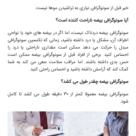
خیر قبل از سونوگرافی نیازی به تراشیدن موها نیست.
آیا سونوگرافی بیضه ناراحت کننده است؟
سونوگرافی بیضه دردناک نیست، اما اگر در بیضه های خود یا نواحی
اطراف آن، مشکل یا درد داشته باشید، زمانی که تکنسین سونوگرافی
مبدل را حرکت می دهد ممکن است مقداری ناراحتی یا درد را
احساس کنید. برخی از افراد قبل از سونوگرافی بیضه ممکن است
حس بدی داشته باشند. اما مراقب سلامت سعی می کند به شما
کمک کند که آرامش داشته باشید و احساس راحتی کنید.
سونوگرافی بیضه چقدر طول می کشد؟
سونوگرافی بیضه معمولا کمتر از ۳۰ دقیقه طول می کشد تا کامل
شود.