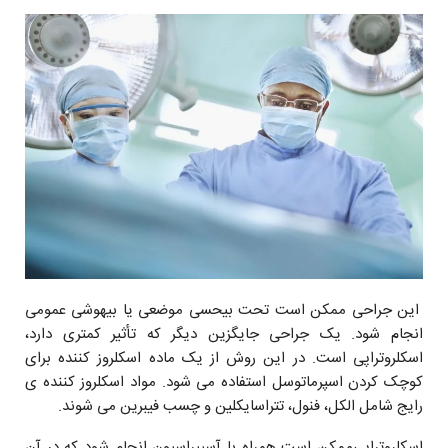
این جراحی ممکن است تحت بیحسی موضعی یا بیهوشی عمومی
انجام شود. یک جراحی جایگزین دیگر که تأثیر کمتری دارد،
اسکلروتراپی است. در این روش از یک ماده اسکلروز کننده برای
کوچک کردن اسپرماتوسل استفاده می شود.‌ مواد اسکلروز کننده ی
رایج شامل الکل، فنول، تتراسایکلین و چسب فیبرین می شوند.
اسکلروتراپی‌ممکن است همراه با آسپیراسیون انجام شود که در آن