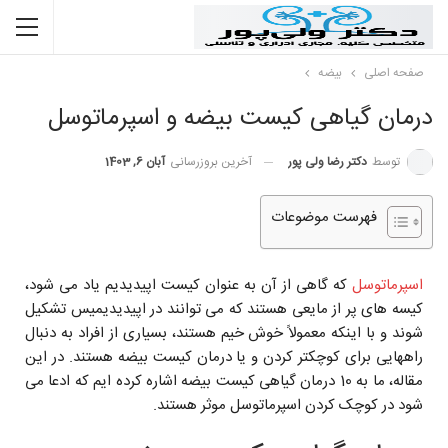
صفحه اصلی
بیضه
درمان گیاهی کیست بیضه و اسپرماتوسل
توسط
دکتر رضا ولی پور
آخرین بروزرسانی
آبان 6, 1403
فهرست موضوعات
اسپرماتوسل
که گاهی از آن به عنوان کیست‌ اپیدیدیم یاد می شود،
کیسه های پر از مایعی هستند که می توانند در اپیدیدیمیس تشکیل
شوند و با اینکه معمولاً خوش خیم هستند، بسیاری از افراد به دنبال
راههایی برای کوچکتر کردن و یا درمان کیست بیضه هستند. در این
مقاله، ما به 10 درمان گیاهی کیست بیضه اشاره کرده ایم که ادعا می
شود در کوچک کردن اسپرماتوسل موثر هستند.