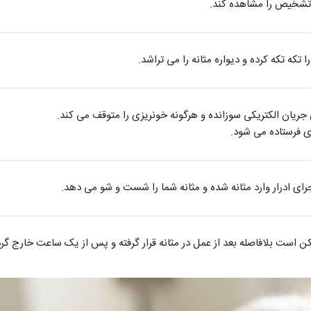
 تشخیص را مشاهده کند.
 تکه تکه کرده و دیواره مثانه را می تراشد.
 جریان الکتریکی سوزانده و هرگونه خونریزی را متوقف می کند.
ژی فرستاده می شود.
ای ادرار وارد مثانه شده و مثانه شما را شست و شو می دهد.
ن است بلافاصله بعد از عمل در مثانه قرار گرفته و پس از یک ساعت خارج گرد