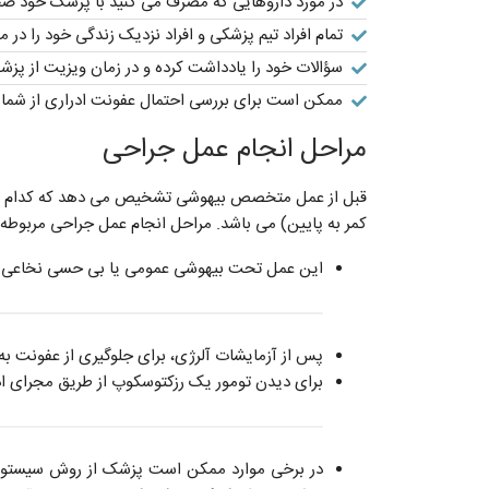
در مورد داروهایی که مصرف می کنید با پزشک خود صح
تمام افراد تیم پزشکی و افراد نزدیک زندگی خود را در 
سؤالات خود را یادداشت کرده و در زمان ویزیت از پزشک
ممکن است برای بررسی احتمال عفونت ادراری از شما نم
مراحل انجام عمل جراحی
قبل از عمل متخصص بیهوشی تشخیص می دهد که کدام ر
کمر به پایین) می باشد. مراحل انجام عمل جراحی مربوطه 
این عمل تحت بیهوشی عمومی یا بی حسی نخاعی ا
پس از آزمایشات آلرژی، برای جلوگیری از عفونت به 
برای دیدن تومور یک رزکتوسکوپ از طریق مجرای ادرا