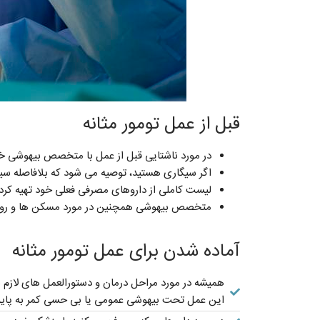
قبل از عمل تومور مثانه
در مورد ناشتایی قبل از عمل با متخصص بیهوشی خ
اگر سیگاری هستید، توصیه می شود که بلافاصله سیگا
لیست کاملی از داروهای مصرفی فعلی خود تهیه کرده
متخصص بیهوشی همچنین در مورد مسکن ها و روش هایی
آماده شدن برای عمل تومور مثانه
همیشه در مورد مراحل درمان و دستورالعمل های لازم 
این عمل تحت بیهوشی عمومی یا بی حسی کمر به پایین 