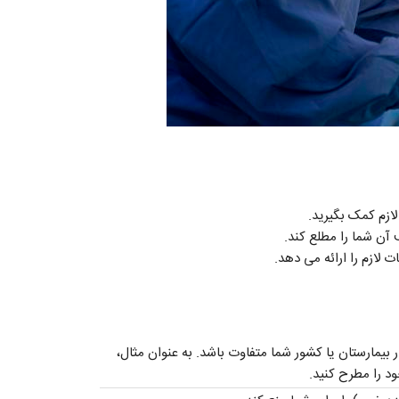
لازم کمک بگیرید.
آن شما را مطلع کند.
لازم را ارائه می دهد.
یمارستان یا کشور شما متفاوت باشد. به عنوان مثال،
د را مطرح کنید.