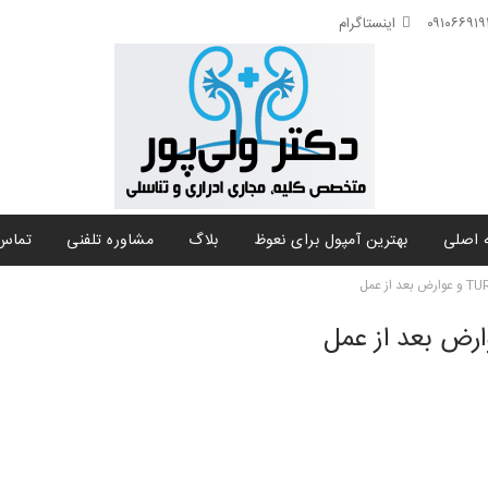
اینستاگرام
 اصلی
بهترین آمپول برای نعوظ
بلاگ
مشاوره تلفنی
تماس 