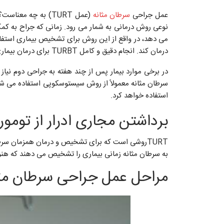
عمل جراحی
سرطان مثانه
نوعی روش درمانی به شمار می رود. زمانی که جراح به کمک TURBT قسمتی از تومور مثانه یا بافت های اطراف آن و
می دهد، در واقع از این روش برای تشخیص بیماری استفاده
درمان کند. انجام دقیق و کامل TURBT برای درمان بیماری از اهمیت بالایی برخوردار است.
استفاده خواهد کرد.
برداشتن مجاری ادرار از تومور مثانه (RT
به سرطان مثانه زمانی بیماری را تشخیص می دهند که هنو
مراحل عمل جراحی سرطان مثانه (