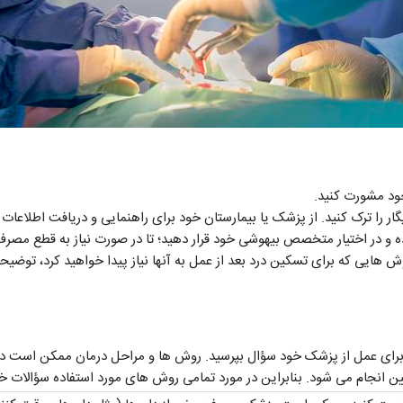
ود مشورت کنید.
ر را ترک کنید. از پزشک یا بیمارستان خود برای راهنمایی و دریافت اطلاعات 
 و در اختیار متخصص بیهوشی خود قرار دهید؛ تا در صورت نیاز به قطع مصرف 
 که برای تسکین درد بعد از عمل به آنها نیاز پیدا خواهید کرد، توضیحات 
برای عمل از پزشک خود سؤال بپرسید. روش ها و مراحل درمان ممکن است در ب
انجام می شود. بنابراین در مورد تمامی روش های مورد استفاده سؤالات خو