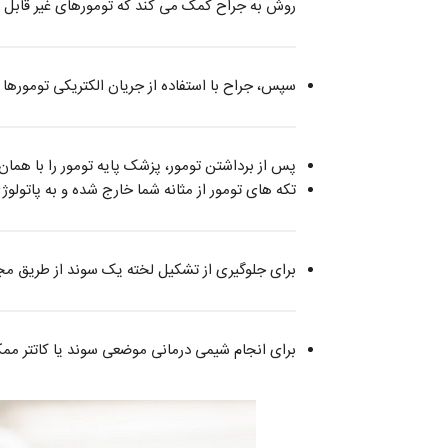
روش به جراح کمک می کند که تومورهای غیر قابل
سپس، جراح با استفاده از جریان الکتریکی تومورها را
پس از برداشتن تومور، پزشک پایه تومور را با همان
تکه های تومور از مثانه شما خارج شده و به پاتولو
برای جلوگیری از تشکیل لخته یک سوند از طریق مجر
برای انجام شیمی درمانی موضعی سوند یا کاتتر ممک